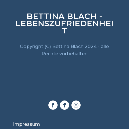
BETTINA BLACH -
LEBENSZUFRIEDENHEI
T
Copyright (C) Bettina Blach 2024 - alle
Rechte vorbehalten
Impressum