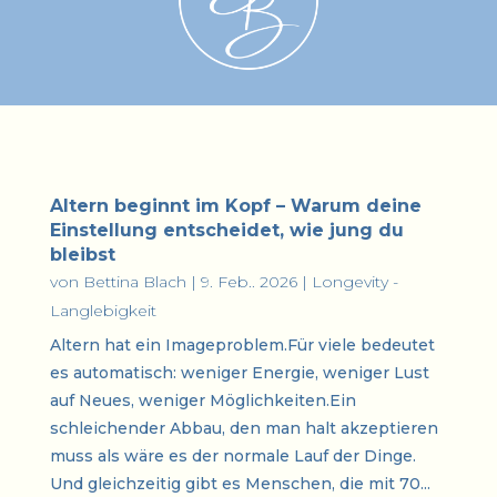
Altern beginnt im Kopf – Warum deine
Einstellung entscheidet, wie jung du
bleibst
von
Bettina Blach
|
9. Feb.. 2026
|
Longevity -
Langlebigkeit
Altern hat ein Imageproblem.Für viele bedeutet
es automatisch: weniger Energie, weniger Lust
auf Neues, weniger Möglichkeiten.Ein
schleichender Abbau, den man halt akzeptieren
muss als wäre es der normale Lauf der Dinge.
Und gleichzeitig gibt es Menschen, die mit 70...