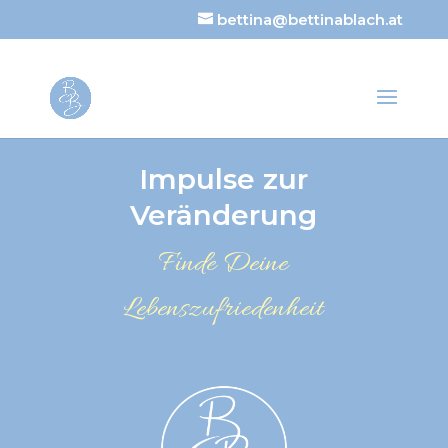
bettina@bettinablach.at
Impulse zur
Veränderung
Finde Deine
Lebenszufriedenheit