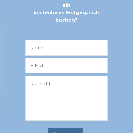
ein
kostenloses Erstgespräch
buchen?