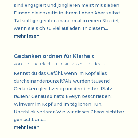
sind engagiert und jonglieren meist mit sieben
Dingen gleichzeitig in ihrem Leben.Aber selbst
Tatkräftige geraten manchmal in einen Strudel,
wenn sie sich zu viel aufladen. In diesem...
mehr lesen
Gedanken ordnen für Klarheit
von
Bettina Blach
|
11. Okt.. 2025
|
InsideOut
Kennst du das Gefühl, wenn im Kopf alles
durcheinanderpurzelt?Als würden tausend
Gedanken gleichzeitig um den besten Platz
raufen? Genau so hat’s Evelyn beschrieben:
Wirrwarr im Kopf und im täglichen Tun,
Überblick verloren.Wie wir dieses Chaos sichtbar
gemacht und...
mehr lesen