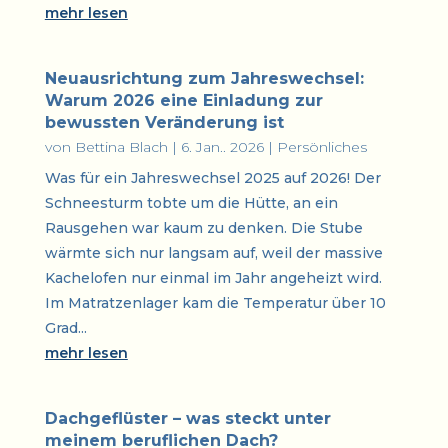
mehr lesen
Neuausrichtung zum Jahreswechsel:
Warum 2026 eine Einladung zur
bewussten Veränderung ist
von
Bettina Blach
|
6. Jan.. 2026
|
Persönliches
Was für ein Jahreswechsel 2025 auf 2026! Der
Schneesturm tobte um die Hütte, an ein
Rausgehen war kaum zu denken. Die Stube
wärmte sich nur langsam auf, weil der massive
Kachelofen nur einmal im Jahr angeheizt wird.
Im Matratzenlager kam die Temperatur über 10
Grad...
mehr lesen
Dachgeflüster – was steckt unter
meinem beruflichen Dach?