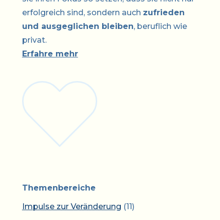
erfolgreich sind, sondern auch
zufrieden
und ausgeglichen bleiben
, beruflich wie
privat.
Erfahre mehr
Themenbereiche
Impulse zur Veränderung
(11)