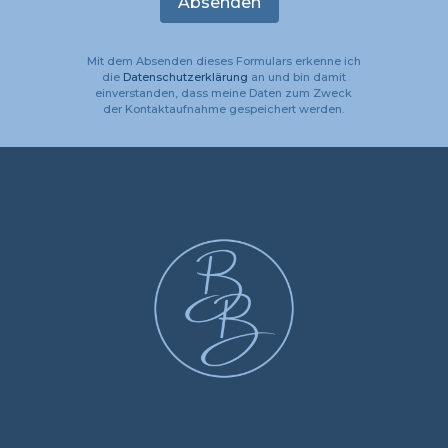
Absenden
Alternative:
Mit dem Absenden dieses Formulars erkenne ich
die
Datenschutzerklärung
an und bin damit
einverstanden, dass meine Daten zum Zweck
der Kontaktaufnahme gespeichert werden.